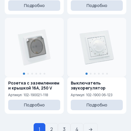
Подробно
Подробно
Розетка с заземлением
Выключатель
и крышкой 16A, 250 V
звукорегулятор
Артикул: 102-190021-118
Артикул: 102-1900 06-123
Подробно
Подробно
1
2
3
4
→