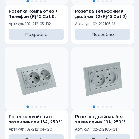
Розетка Компьютер +
Розетка Телефонная
Телефон (Rj45 Cat 6
двойная (2xRj45 Cat 3)
+Rj45 Cat 3 )
Артикул: 102-212105-132
Артикул: 102-212105-131
Подробно
Подробно
Розетка двойная с
Розетка двойная без
заземлением 16A, 250 V
заземления 10A, 250 V
Артикул: 102-212104-120
Артикул: 102-212105-121