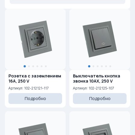
Розетка с заземлением
Выключатель кнопка
16A, 250 V
звонка 10AX, 250 V
Артикул: 102-212121-117
Артикул: 102-212125-107
Подробно
Подробно