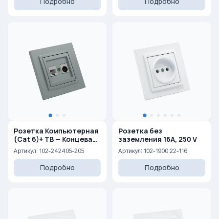
Подробно
Подробно
Розетка Компьютерная
Розетка без
(Cat 6)+ ТВ — Концевая
заземления 16A, 250 V
(0,5 dB) (F
Артикул: 102-242405-205
Артикул: 102-1900 22-116
Подробно
Подробно