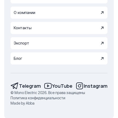
О компании
Контакты
Экспорт
Блог
Telegram
YouTube
Instagram
© Mono Electric 2026. Все права защищены
Политика конфиденциальности
Made by Abba