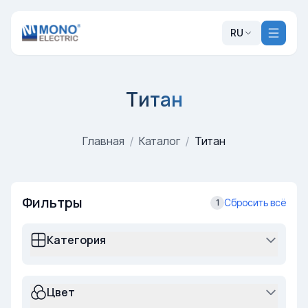
RU
Титан
Главная
/
Каталог
/
Титан
Фильтры
Сбросить всё
1
Категория
Цвет