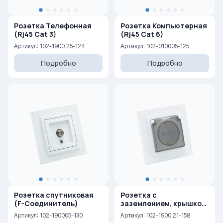
Розетка Телефонная
Розетка Компьютерная
(Rj45 Cat 3)
(Rj45 Cat 6)
Артикул: 102-1900 25-124
Артикул: 102-010005-125
Подробно
Подробно
Розетка спутниковая
Розетка с
(F-Соединитель)
заземлением, крышкой
и защитными шторками
Артикул: 102-190005-130
Артикул: 102-1900 21-158
16A, 250 V