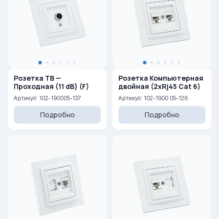
Розетка ТВ —
Розетка Компьютерная
Проходная (11 dB) (F)
двойная (2xRj45 Cat 6)
Артикул: 102-190005-137
Артикул: 102-1900 05-126
Подробно
Подробно