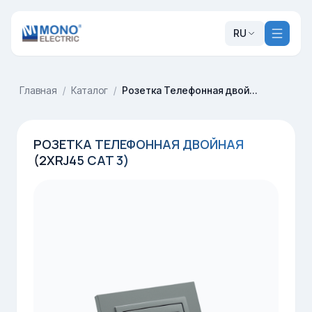
RU
Главная
/
Каталог
/
Розетка Телефонная двойная (2xRj45 Cat 3)
РОЗЕТКА ТЕЛЕФОННАЯ ДВОЙНАЯ
(2XRJ45 CAT 3)