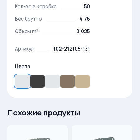
50
Кол-во в коробке
4,76
Вес брутто
0,025
Объем m³
102-212105-131
Артикул
Цвета
Похожие продукты