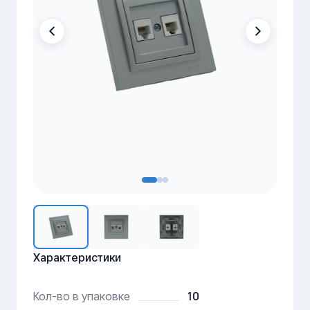
Характеристики
10
Кол-во в упаковке