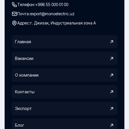
Телефон:
+998 55 000 01 00
Почта:
export@monoelectric.uz
Адрес:
г. Джизак, Индустриальная зона А
Главная
Вакансии
О компании
Контакты
Экспорт
Блог