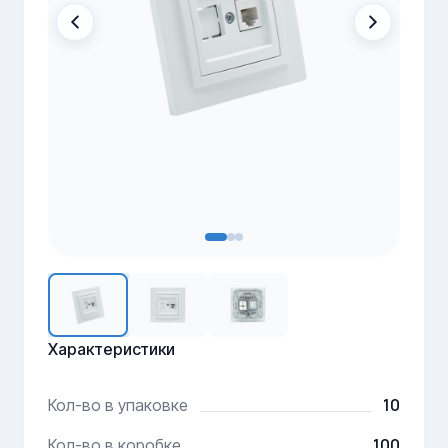
Характеристики
10
Кол-во в упаковке
100
Кол-во в коробке