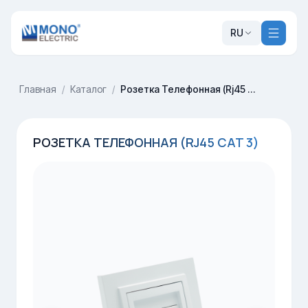
RU
Главная
/
Каталог
/
Розетка Телефонная (Rj45 Cat 3)
РОЗЕТКА ТЕЛЕФОННАЯ (RJ45 CAT 3)