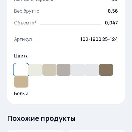
8,56
Вес брутто
0,047
Объем m³
102-1900 25-124
Артикул
Цвета
Белый
Похожие продукты