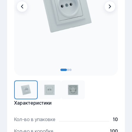
Характеристики
10
Кол-во в упаковке
100
Кол-во в коробке