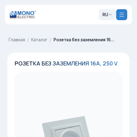
RU
Главная
/
Каталог
/
Розетка без заземления 16A, 250 V
РОЗЕТКА БЕЗ ЗАЗЕМЛЕНИЯ 16A, 250 V