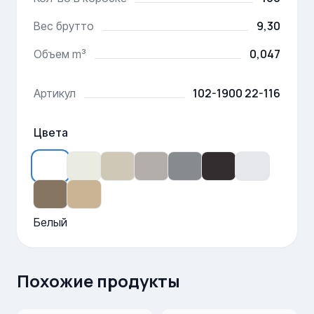
9,30
Вес брутто
0,047
Объем m³
102-1900 22-116
Артикул
Цвета
Белый
Похожие продукты