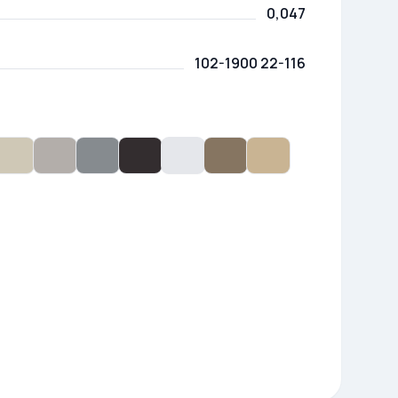
0,047
102-1900 22-116