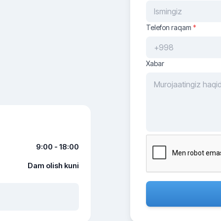
Telefon raqam
*
Xabar
9:00 - 18:00
Dam olish kuni