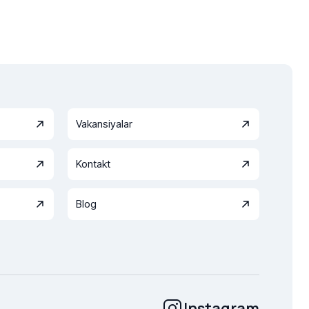
Vakansiyalar
Kontakt
Blog
Instagram