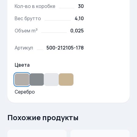
30
Кол-во в коробке
4,10
Вес брутто
0,025
Объем m³
500-212105-178
Артикул
Цвета
Серебро
Похожие продукты