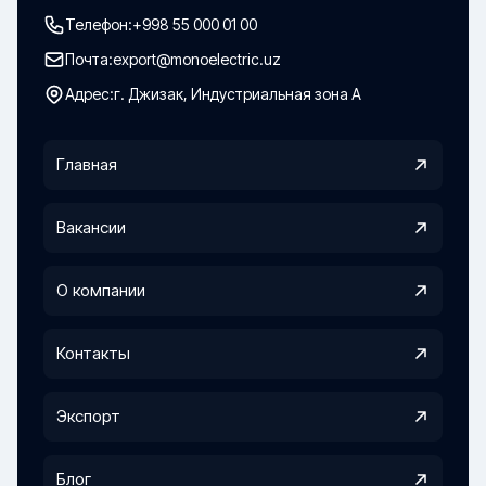
Телефон:
+998 55 000 01 00
Почта:
export@monoelectric.uz
Адрес:
г. Джизак, Индустриальная зона А
Главная
Вакансии
О компании
Контакты
Экспорт
Блог