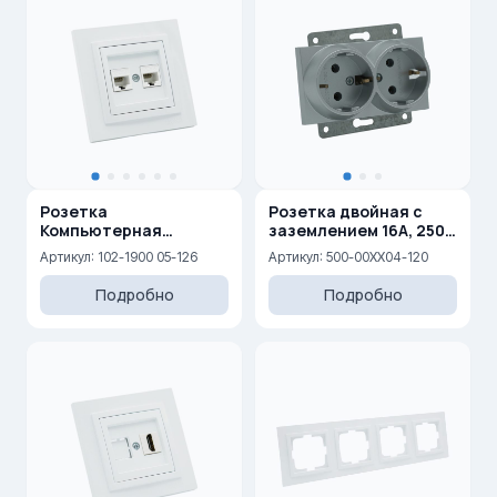
Розетка
Розетка двойная с
Компьютерная
заземлением 16A, 250
двойная (2xRj45 Cat 6)
V
Артикул: 102-1900 05-126
Артикул: 500-00XX04-120
Подробно
Подробно