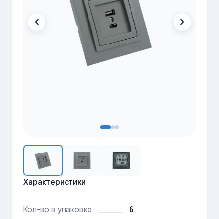
Характеристики
6
Кол-во в упаковке