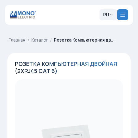
RU
Главная
/
Каталог
/
Розетка Компьютерная двойная (2xRj45 Cat 6)
РОЗЕТКА КОМПЬЮТЕРНАЯ ДВОЙНАЯ
(2XRJ45 CAT 6)