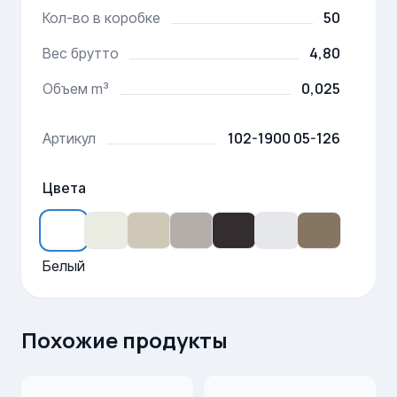
50
Кол-во в коробке
4,80
Вес брутто
0,025
Объем m³
102-1900 05-126
Артикул
Цвета
Белый
Похожие продукты