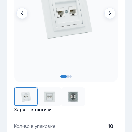
Характеристики
10
Кол-во в упаковке