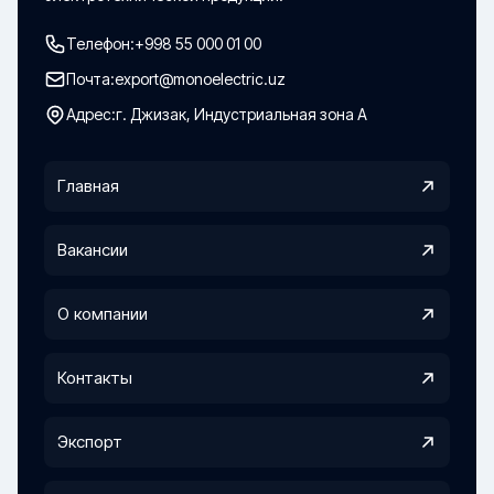
Телефон:
+998 55 000 01 00
Почта:
export@monoelectric.uz
Адрес:
г. Джизак, Индустриальная зона А
Главная
Вакансии
О компании
Контакты
Экспорт