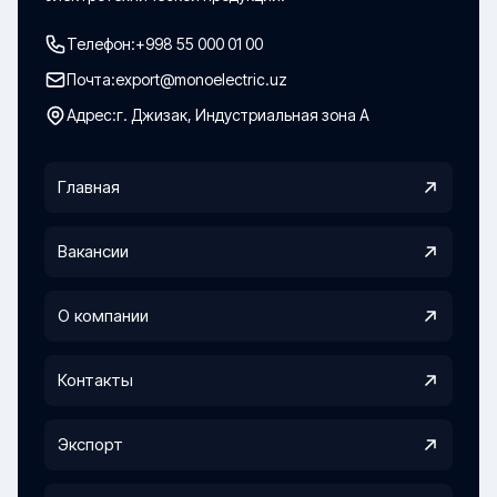
Телефон:
+998 55 000 01 00
Почта:
export@monoelectric.uz
Адрес:
г. Джизак, Индустриальная зона А
Главная
Вакансии
О компании
Контакты
Экспорт