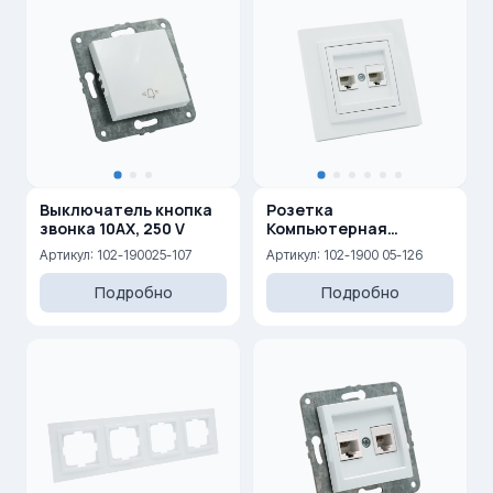
Выключатель кнопка
Розетка
звонка 10AX, 250 V
Компьютерная
двойная (2xRj45 Cat 6)
Артикул: 102-190025-107
Артикул: 102-1900 05-126
Подробно
Подробно