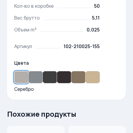
50
Кол-во в коробке
5,11
Вес брутто
0,025
Объем m³
102-210025-155
Артикул
Цвета
Серебро
Похожие продукты