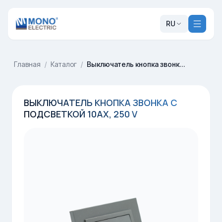
RU
Главная
/
Каталог
/
Выключатель кнопка звонка с подсветкой 10AX, 250 V
ВЫКЛЮЧАТЕЛЬ КНОПКА ЗВОНКА С
ПОДСВЕТКОЙ 10AX, 250 V