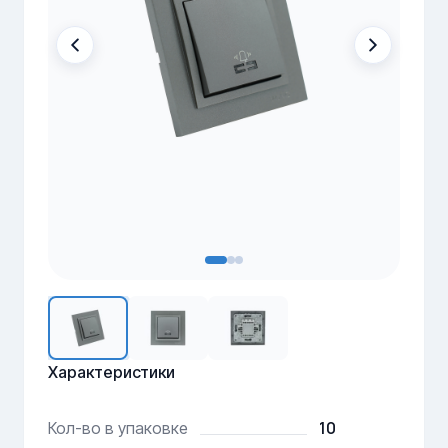
Характеристики
10
Кол-во в упаковке