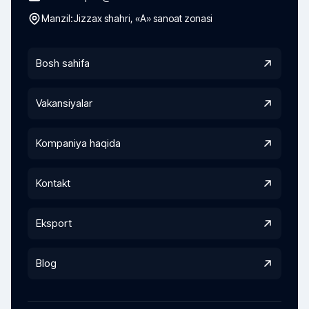
Manzil:
Jizzax shahri, «A» sanoat zonasi
Bosh sahifa
Vakansiyalar
Kompaniya haqida
Kontakt
Eksport
Blog