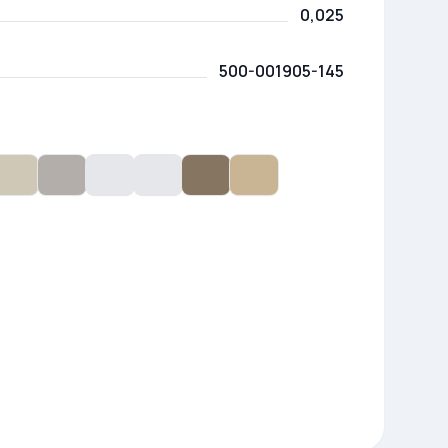
0,025
500-001905-145