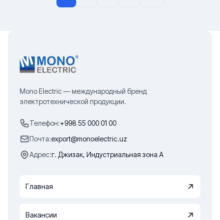
Mono Electric — международный бренд
электротехнической продукции.
Телефон:
+998 55 000 01 00
Почта:
export@monoelectric.uz
Адрес:
г. Джизак, Индустриальная зона А
Главная
Вакансии