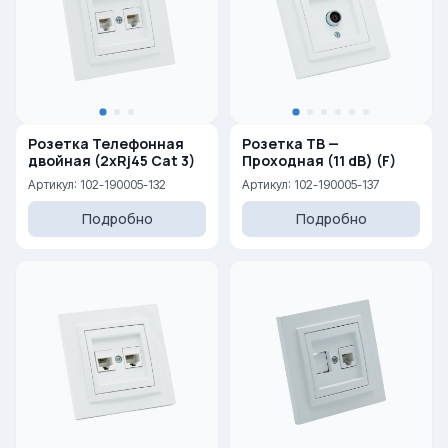
Розетка Телефонная
Розетка ТВ —
двойная (2xRj45 Cat 3)
Проходная (11 dB) (F)
Артикул: 102-190005-132
Артикул: 102-190005-137
Подробно
Подробно