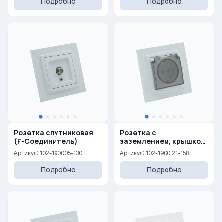
Подробно
Подробно
Розетка спутниковая
Розетка с
(F-Соединитель)
заземлением, крышкой
и защитными шторками
Артикул: 102-190005-130
Артикул: 102-1900 21-158
16A, 250 V
Подробно
Подробно