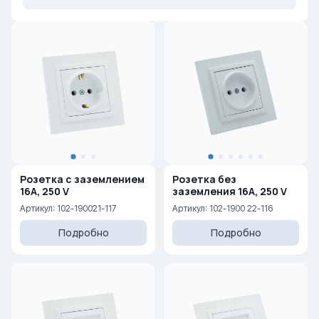
Розетка с заземлением
Розетка без
16A, 250 V
заземления 16A, 250 V
Артикул: 102-190021-117
Артикул: 102-1900 22-116
Подробно
Подробно