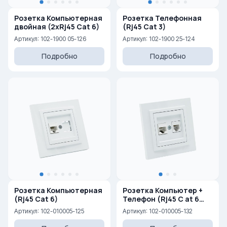
Розетка Компьютерная
Розетка Телефонная
двойная (2xRj45 Cat 6)
(Rj45 Cat 3)
Артикул: 102-1900 05-126
Артикул: 102-1900 25-124
Подробно
Подробно
Розетка Компьютерная
Розетка Компьютер +
(Rj45 Cat 6)
Телефон (Rj45 C at 6
+Rj45 Cat 3 )
Артикул: 102-010005-125
Артикул: 102-010005-132