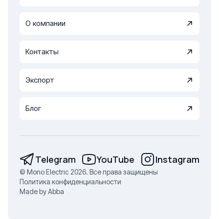
О компании
Контакты
Экспорт
Блог
Telegram
YouTube
Instagram
© Mono Electric 2026. Все права защищены
Политика конфиденциальности
Made by Abba