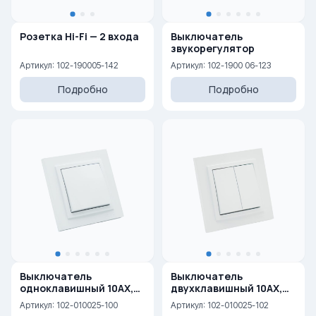
Розетка Hi-Fi — 2 входа
Выключатель
звукорегулятор
Артикул: 102-190005-142
Артикул: 102-1900 06-123
Подробно
Подробно
Выключатель
Выключатель
одноклавишный 10AX,
двухклавишный 10AX,
250 V
250 V
Артикул: 102-010025-100
Артикул: 102-010025-102