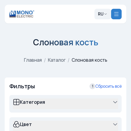
RU
Слоновая кость
Главная
/
Каталог
/
Слоновая кость
Фильтры
Сбросить всё
1
Категория
Цвет