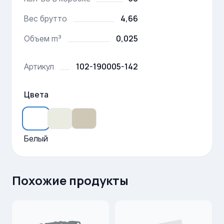
4,66
Вес брутто
0,025
Объем m³
102-190005-142
Артикул
Цвета
Белый
Похожие продукты