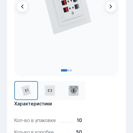
Характеристики
10
Кол-во в упаковке
50
Кол-во в коробке