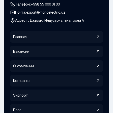
Телефон:
+998 55 000 01 00
Почта:
export@monoelectric.uz
Адрес:
г. Джизак, Индустриальная зона А
Главная
Вакансии
О компании
Контакты
Экспорт
Блог