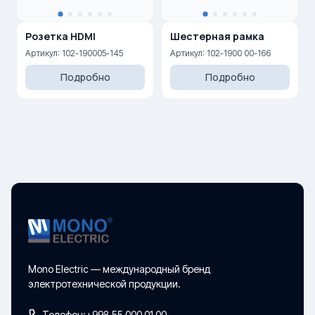
Розетка HDMI
Шестерная рамка
Артикул: 102-190005-145
Артикул: 102-1900 00-166
Подробно
Подробно
Mono Electric — международный бренд
электротехнической продукции.
Телефон:
+998 55 000 01 00