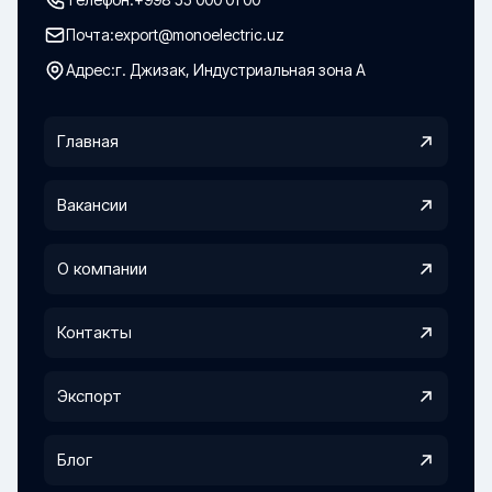
Почта:
export@monoelectric.uz
Адрес:
г. Джизак, Индустриальная зона А
Главная
Вакансии
О компании
Контакты
Экспорт
Блог