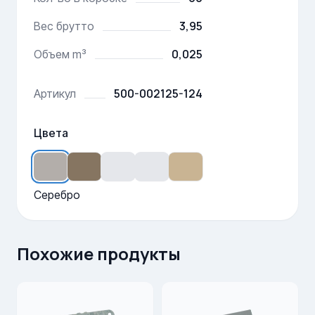
3,95
Вес брутто
0,025
Объем m³
500-002125-124
Артикул
Цвета
Серебро
Похожие продукты