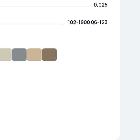
0,025
102-1900 06-123