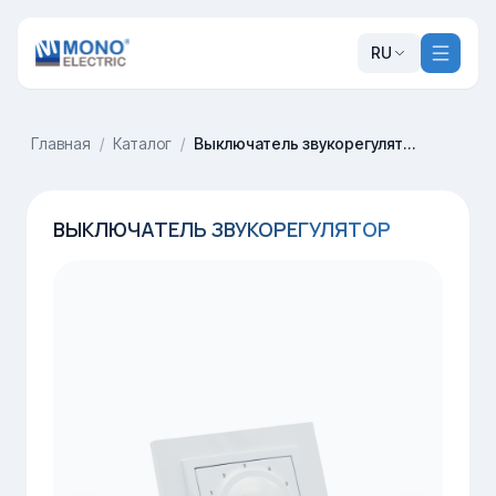
RU
Главная
/
Каталог
/
Выключатель звукорегулятор
ВЫКЛЮЧАТЕЛЬ ЗВУКОРЕГУЛЯТОР