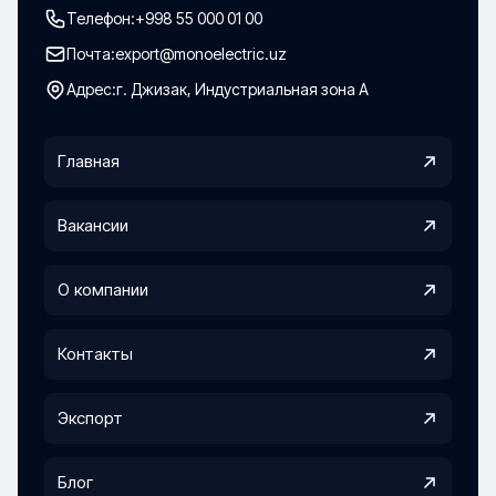
Телефон:
+998 55 000 01 00
Почта:
export@monoelectric.uz
Адрес:
г. Джизак, Индустриальная зона А
Главная
Вакансии
О компании
Контакты
Экспорт
Блог