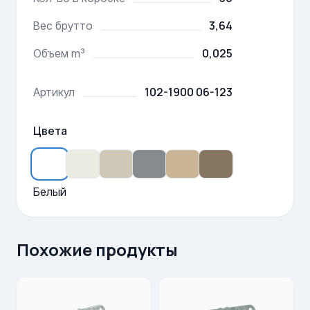
3,64
Вес брутто
0,025
Объем m³
102-1900 06-123
Артикул
Цвета
Белый
Похожие продукты