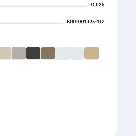
0,025
500-001925-112