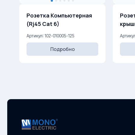
Розетка Компьютерная
Розе
(Rj45 Cat 6)
крышкой и
Артикул: 102-010005-125
Артикул
Подробно