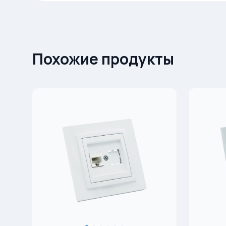
Похожие продукты