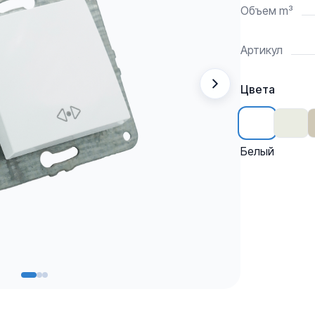
Объем m³
Артикул
Цвета
Белый