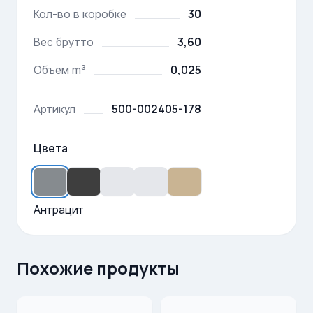
30
Кол-во в коробке
3,60
Вес брутто
0,025
Объем m³
500-002405-178
Артикул
Цвета
Антрацит
Похожие продукты