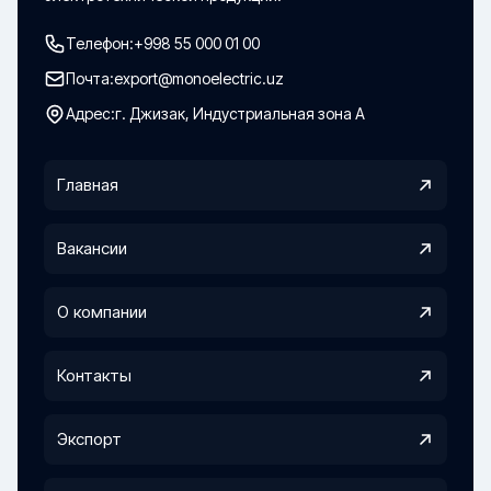
Телефон:
+998 55 000 01 00
Почта:
export@monoelectric.uz
Адрес:
г. Джизак, Индустриальная зона А
Главная
Вакансии
О компании
Контакты
Экспорт