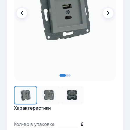
Характеристики
6
Кол-во в упаковке