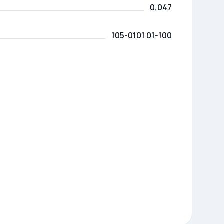
0,047
105-0101 01-100