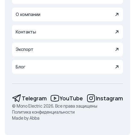
О компании
Контакты
Экспорт
Блог
Telegram
YouTube
Instagram
© Mono Electric 2026. Все права защищены
Политика конфиденциальности
Made by Abba