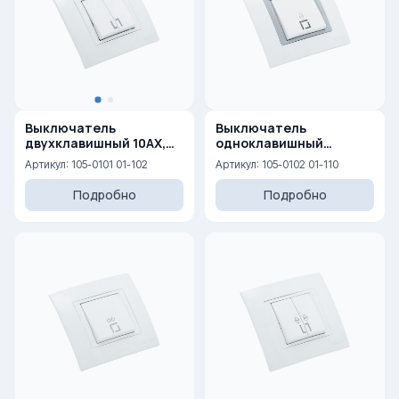
Выключатель
Выключатель
двухклавишный 10AX,
одноклавишный
250 V
проходной с
Артикул: 105-0101 01-102
Артикул: 105-0102 01-110
подсветкой 10AX, 250 V
Подробно
Подробно