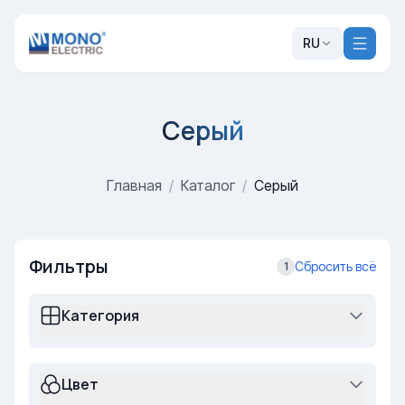
RU
Серый
Главная
/
Каталог
/
Серый
Фильтры
Сбросить всё
1
Категория
Цвет