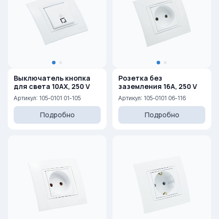
Выключатель кнопка
Розетка без
для света 10AX, 250 V
заземления 16A, 250 V
Артикул: 105-0101 01-105
Артикул: 105-0101 06-116
Подробно
Подробно