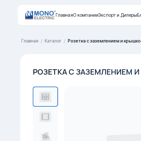
Главная
О компании
Экспорт и Дилеры
Б
Главная
/
Каталог
/
Розетка с заземлением и крышкой
РОЗЕТКА С ЗАЗЕМЛЕНИЕМ И 