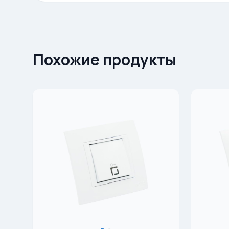
Похожие продукты