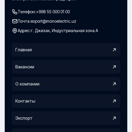
Телефон:
+998 55 000 01 00
Почта:
export@monoelectric.uz
Адрес:
г. Джизак, Индустриальная зона А
Главная
Вакансии
О компании
Контакты
Экспорт