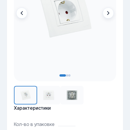
Характеристики
Кол-во в упаковке