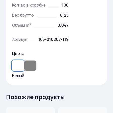
100
Кол-во в коробке
8,25
Вес брутто
0,047
Объем m³
105-010207-119
Артикул
Цвета
Белый
Похожие продукты