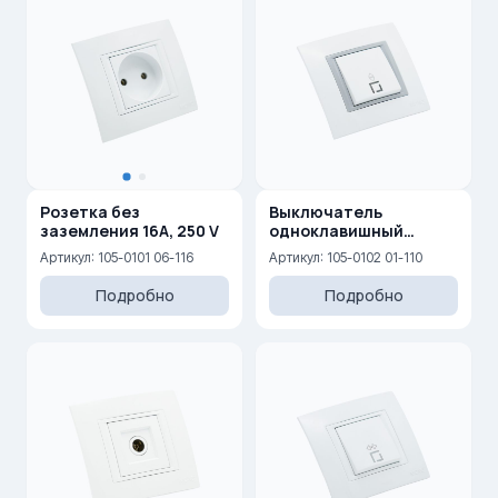
Розетка без
Выключатель
заземления 16A, 250 V
одноклавишный
проходной с
Артикул: 105-0101 06-116
Артикул: 105-0102 01-110
подсветкой 10AX, 250 V
Подробно
Подробно