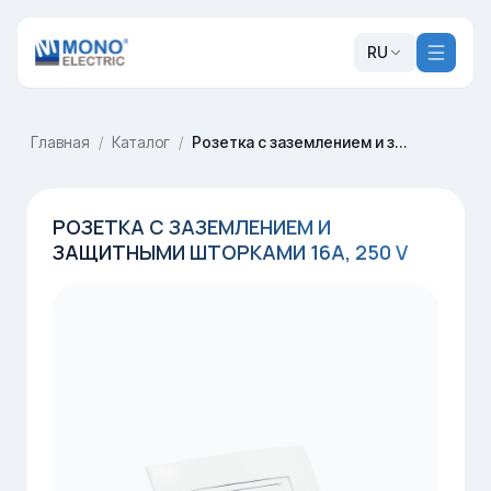
RU
Главная
/
Каталог
/
Розетка с заземлением и защитными шторками 16A, 250 V
РОЗЕТКА С ЗАЗЕМЛЕНИЕМ И
ЗАЩИТНЫМИ ШТОРКАМИ 16A, 250 V