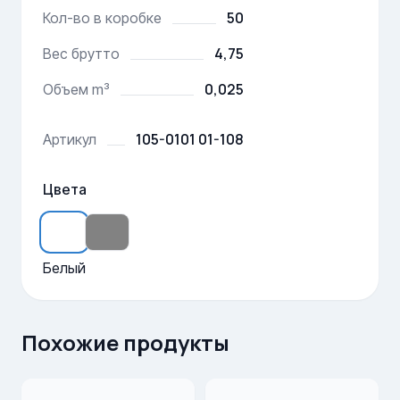
50
Кол-во в коробке
4,75
Вес брутто
0,025
Объем m³
105-0101 01-108
Артикул
Цвета
Белый
Похожие продукты