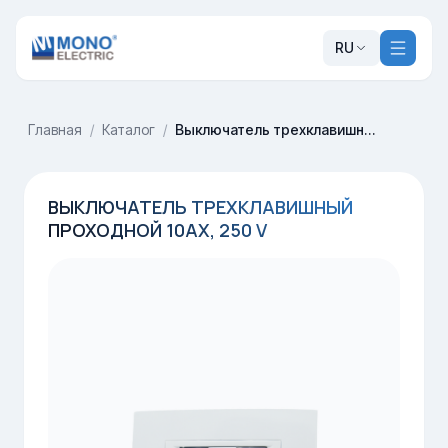
RU
Главная
/
Каталог
/
Выключатель трехклавишный проходной 10AX, 250 V
ВЫКЛЮЧАТЕЛЬ ТРЕХКЛАВИШНЫЙ
ПРОХОДНОЙ 10AX, 250 V