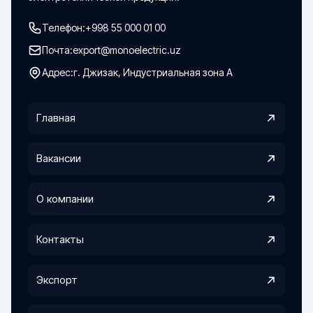
Телефон:
+998 55 000 01 00
Почта:
export@monoelectric.uz
Адрес:
г. Джизак, Индустриальная зона А
Главная
Вакансии
О компании
Контакты
Экспорт