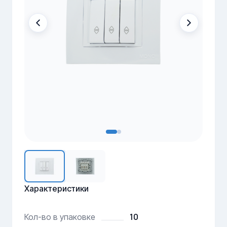
Характеристики
10
Кол-во в упаковке