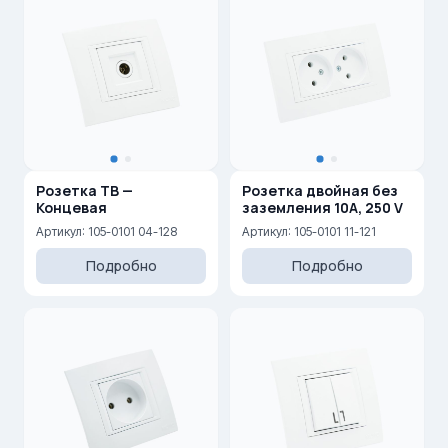
Розетка ТВ —
Розетка двойная без
Концевая
заземления 10A, 250 V
Артикул: 105-0101 04-128
Артикул: 105-0101 11-121
Подробно
Подробно