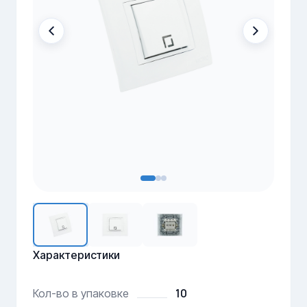
Характеристики
10
Кол-во в упаковке