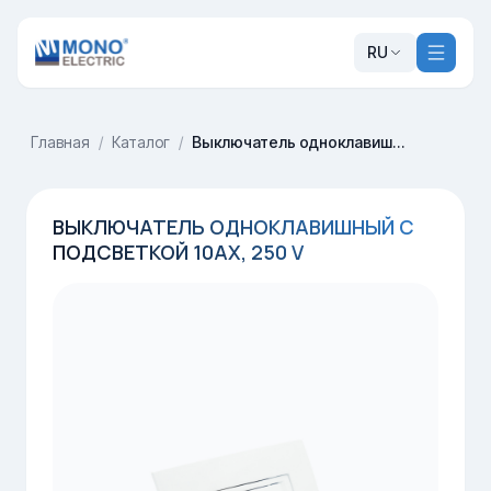
RU
Главная
/
Каталог
/
Выключатель одноклавишный с подсветкой 10AX, 250 V
ВЫКЛЮЧАТЕЛЬ ОДНОКЛАВИШНЫЙ С
ПОДСВЕТКОЙ 10AX, 250 V