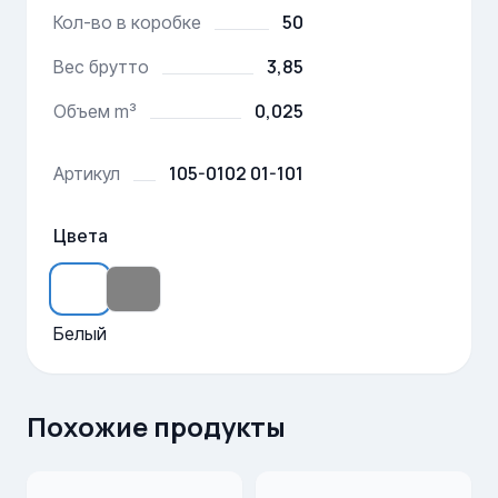
50
Кол-во в коробке
3,85
Вес брутто
0,025
Объем m³
105-0102 01-101
Артикул
Цвета
Белый
Похожие продукты