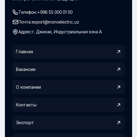
Телефон:
+998 55 000 01 00
Почта:
export@monoelectric.uz
Адрес:
г. Джизак, Индустриальная зона А
Главная
Вакансии
О компании
Контакты
Экспорт