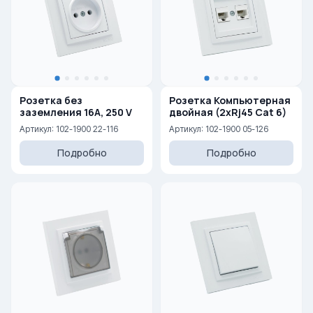
Розетка без
Розетка Компьютерная
заземления 16A, 250 V
двойная (2xRj45 Cat 6)
Артикул: 102-1900 22-116
Артикул: 102-1900 05-126
Подробно
Подробно