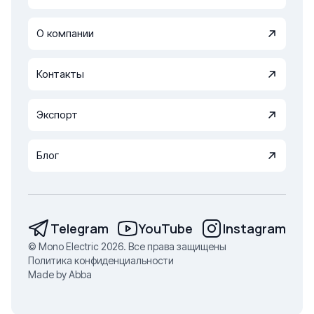
О компании
Контакты
Экспорт
Блог
Telegram
YouTube
Instagram
© Mono Electric 2026. Все права защищены
Политика конфиденциальности
Made by Abba