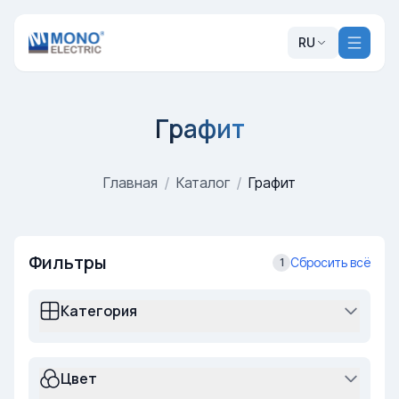
RU
Графит
Главная
/
Каталог
/
Графит
Фильтры
Сбросить всё
1
Категория
Цвет