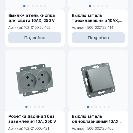
Выключатель кнопка
Выключатель
для света 10AX, 250 V
трехклавишный 10AX,
250
Артикул: 102-0100 25-105
Артикул: 500-002122-114
Подробно
Подробно
Розетка двойная без
Выключатель
заземления 10A, 250 V
одноклавишный 10AX,
250 V
Артикул: 102-210005-121
Артикул: 500-002125-100