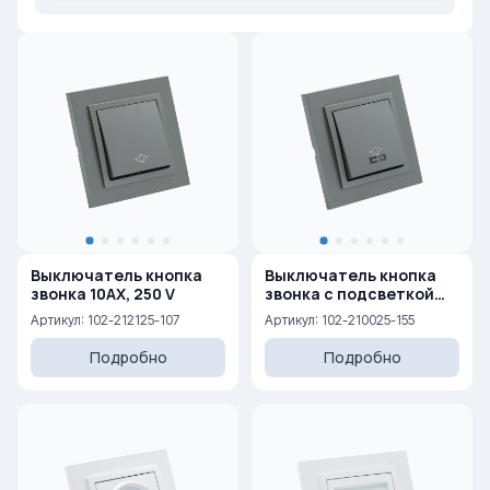
Выключатель кнопка
Выключатель кнопка
звонка 10AX, 250 V
звонка с подсветкой
10AX, 250 V
Артикул: 102-212125-107
Артикул: 102-210025-155
Подробно
Подробно