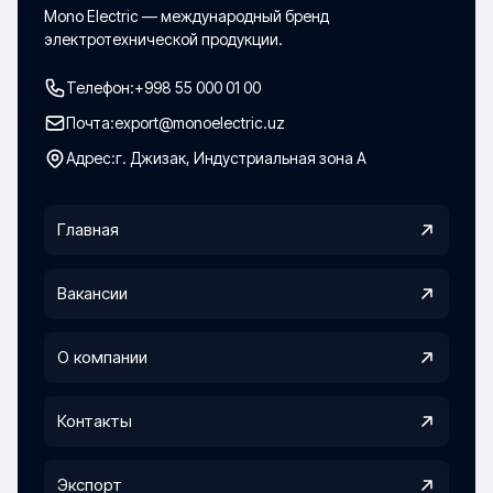
Mono Electric — международный бренд
электротехнической продукции.
Телефон:
+998 55 000 01 00
Почта:
export@monoelectric.uz
Адрес:
г. Джизак, Индустриальная зона А
Главная
Вакансии
О компании
Контакты
Экспорт