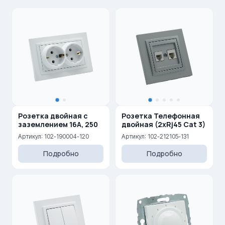
Розетка двойная с
Розетка Телефонная
заземлением 16A, 250
двойная (2xRj45 Cat 3)
Артикул: 102-190004-120
Артикул: 102-212105-131
Подробно
Подробно