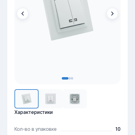
Характеристики
10
Кол-во в упаковке