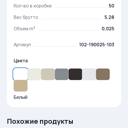
50
Кол-во в коробке
5,28
Вес брутто
0,025
Объем m³
102-190025-103
Артикул
Цвета
Белый
Похожие продукты