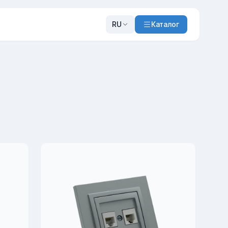
RU
Каталог