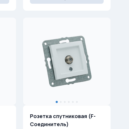
Розетка спутниковая (F-
Соединитель)