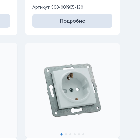
Артикул: 500-001905-130
Подробно