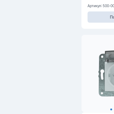
Артикул: 500-0
П