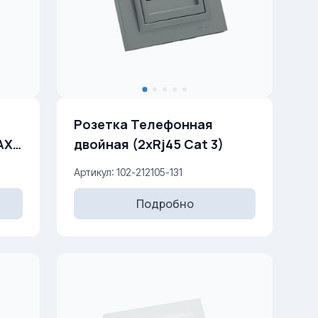
Розетка Телефонная
двойная (2xRj45 Cat 3)
Артикул: 102-212105-131
Подробно