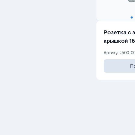
Розетка с 
крышкой 16
Артикул: 500-00
П