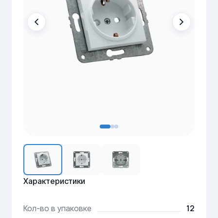
Характеристики
12
Кол-во в упаковке