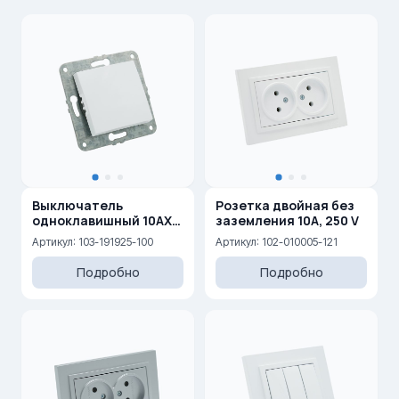
Выключатель
Розетка двойная без
одноклавишный 10AX,
заземления 10A, 250 V
250 V
Артикул: 103-191925-100
Артикул: 102-010005-121
Подробно
Подробно