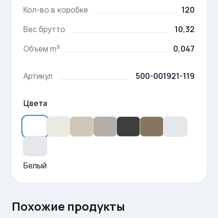
120
Кол-во в коробке
10,32
Вес брутто
0,047
Объем m³
500-001921-119
Артикул
Цвета
Белый
Похожие продукты