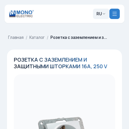
RU
Главная
/
Каталог
/
Розетка с заземлением и защитными шторками 16A, 250 V
РОЗЕТКА С ЗАЗЕМЛЕНИЕМ И
ЗАЩИТНЫМИ ШТОРКАМИ 16A, 250 V