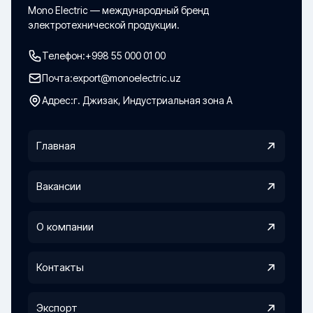
Mono Electric — международный бренд
электротехнической продукции.
Телефон:
+998 55 000 01 00
Почта:
export@monoelectric.uz
Адрес:
г. Джизак, Индустриальная зона А
Главная
Вакансии
О компании
Контакты
Экспорт