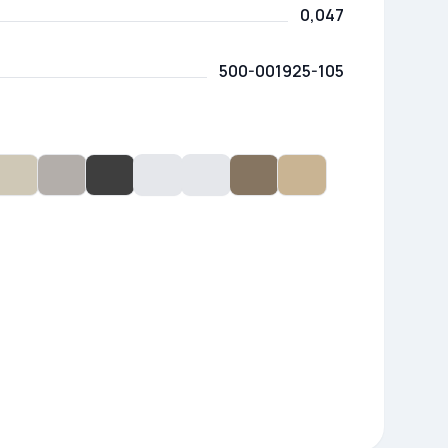
0,047
500-001925-105