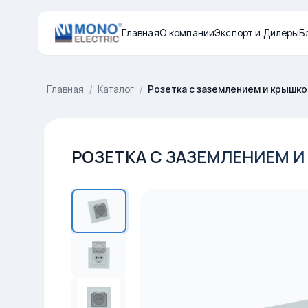
Главная
О компании
Экспорт и Дилеры
Б
Главная
/
Каталог
/
Розетка с заземлением и крышкой
РОЗЕТКА С ЗАЗЕМЛЕНИЕМ И 