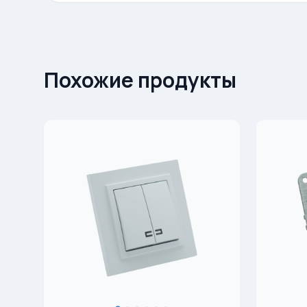
Похожие продукты