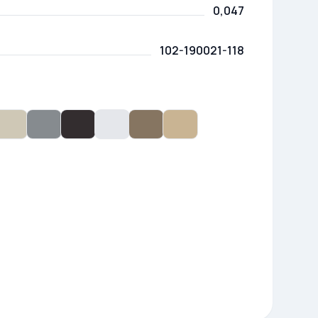
0,047
102-190021-118