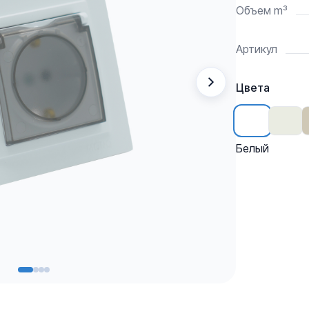
Объем m³
Артикул
Цвета
Белый