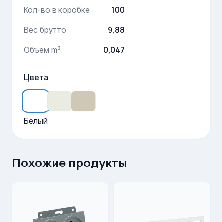
100
Кол-во в коробке
9,88
Вес брутто
0,047
Объем m³
Цвета
Белый
Похожие продукты