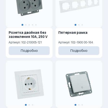
Розетка двойная без
Пятерная рамка
заземления 10A, 250 V
Артикул: 102-210005-121
Артикул: 102-1900 00-164
Подробно
Подробно