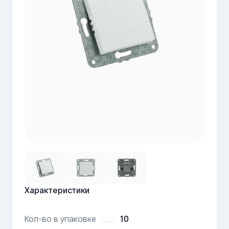
Характеристики
10
Кол-во в упаковке