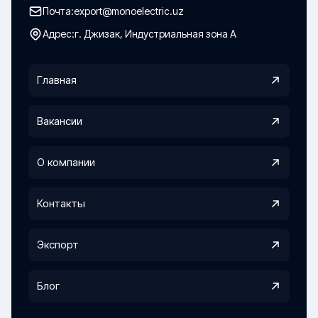
Почта:
export@monoelectric.uz
Адрес:
г. Джизак, Индустриальная зона А
Главная
Вакансии
О компании
Контакты
Экспорт
Блог