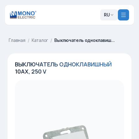
RU
Главная
/
Каталог
/
Выключатель одноклавишный 10AX, 250 V
ВЫКЛЮЧАТЕЛЬ ОДНОКЛАВИШНЫЙ
10AX, 250 V