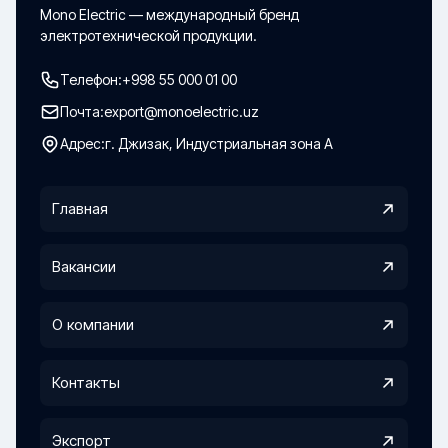
Mono Electric — международный бренд
электротехнической продукции.
Телефон:
+998 55 000 01 00
Почта:
export@monoelectric.uz
Адрес:
г. Джизак, Индустриальная зона А
Главная
Вакансии
О компании
Контакты
Экспорт