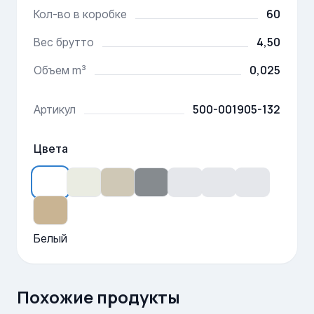
60
Кол-во в коробке
4,50
Вес брутто
0,025
Объем m³
500-001905-132
Артикул
Цвета
Белый
Похожие продукты