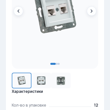
Характеристики
12
Кол-во в упаковке