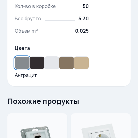
50
Кол-во в коробке
5,30
Вес брутто
0,025
Объем m³
Цвета
Антрацит
Похожие продукты