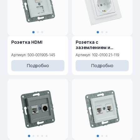
Розетка HDMI
Розетка с
заземлением и
защитными шторками
Артикул: 500-001905-145
Артикул: 102-0100 21-119
16A, 250 V
Подробно
Подробно