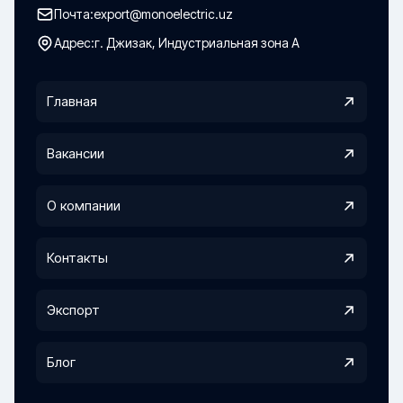
Почта:
export@monoelectric.uz
Адрес:
г. Джизак, Индустриальная зона А
Главная
Вакансии
О компании
Контакты
Экспорт
Блог