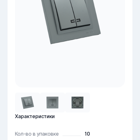
Характеристики
10
Кол-во в упаковке