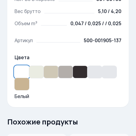
5,10 / 4,20
Вес брутто
0,047 / 0,025 / / 0,025
Объем m³
500-001905-137
Артикул
Цвета
Белый
Похожие продукты