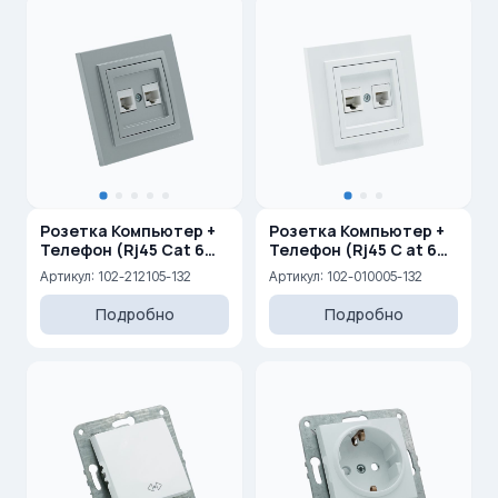
Розетка Компьютер +
Розетка Компьютер +
Телефон (Rj45 Cat 6
Телефон (Rj45 C at 6
+Rj45 Cat 3 )
+Rj45 Cat 3 )
Артикул: 102-212105-132
Артикул: 102-010005-132
Подробно
Подробно