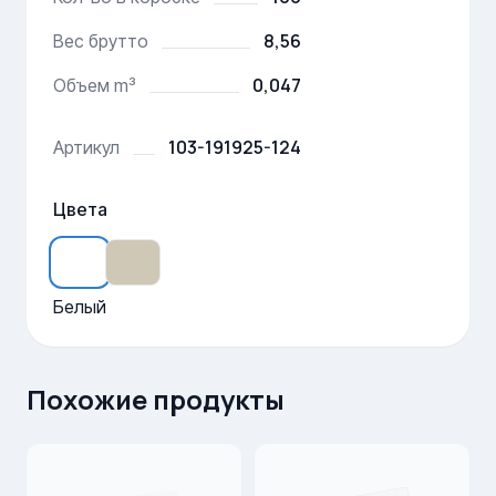
8,56
Вес брутто
0,047
Объем m³
103-191925-124
Артикул
Цвета
Белый
Похожие продукты