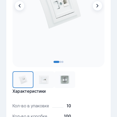
Характеристики
10
Кол-во в упаковке
100
Кол-во в коробке