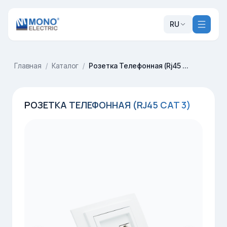
RU
Главная
/
Каталог
/
Розетка Телефонная (Rj45 Cat 3)
РОЗЕТКА ТЕЛЕФОННАЯ (RJ45 CAT 3)