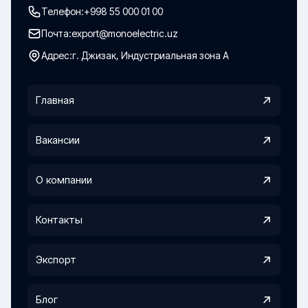
Телефон:
+998 55 000 01 00
Почта:
export@monoelectric.uz
Адрес:
г. Джизак, Индустриальная зона А
Главная
Вакансии
О компании
Контакты
Экспорт
Блог