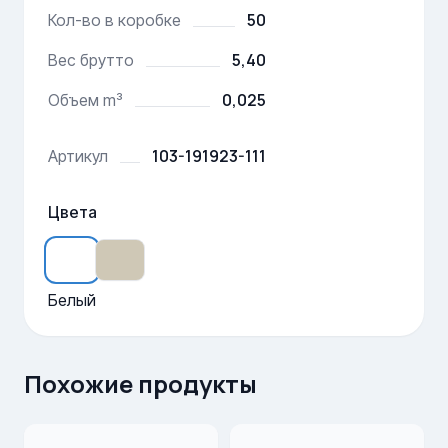
50
Кол-во в коробке
5,40
Вес брутто
0,025
Объем m³
103-191923-111
Артикул
Цвета
Белый
Похожие продукты