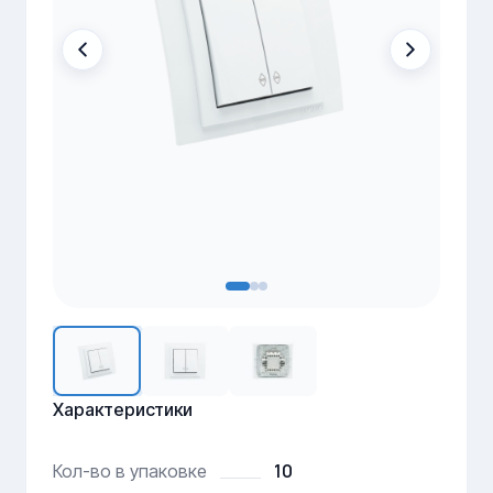
Характеристики
10
Кол-во в упаковке