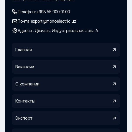
Телефон:
+998 55 000 01 00
Почта:
export@monoelectric.uz
Адрес:
г. Джизак, Индустриальная зона А
Главная
Вакансии
О компании
Контакты
Экспорт