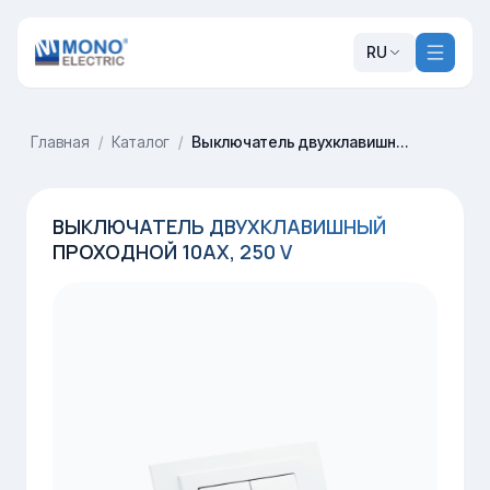
RU
Главная
/
Каталог
/
Выключатель двухклавишный проходной 10AX, 250 V
ВЫКЛЮЧАТЕЛЬ ДВУХКЛАВИШНЫЙ
ПРОХОДНОЙ 10AX, 250 V