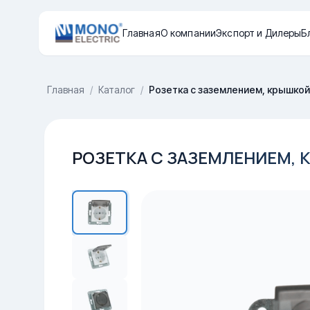
Главная
О компании
Экспорт и Дилеры
Б
Главная
/
Каталог
/
Розетка с заземлением, крышкой
РОЗЕТКА С ЗАЗЕМЛЕНИЕМ, 