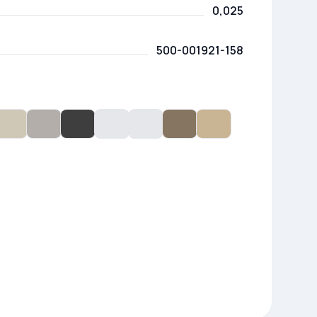
0,025
500-001921-158