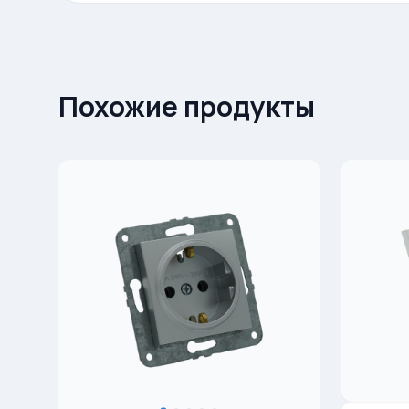
Похожие продукты