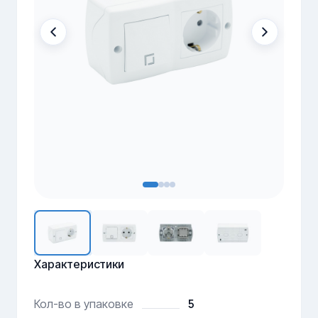
Характеристики
5
Кол-во в упаковке