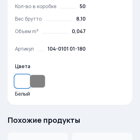
50
Кол-во в коробке
8,10
Вес брутто
0,047
Объем m³
104-0101 01-180
Артикул
Цвета
Белый
Похожие продукты