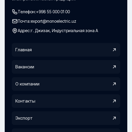
Телефон:
+998 55 000 01 00
Почта:
export@monoelectric.uz
Адрес:
г. Джизак, Индустриальная зона А
Главная
Вакансии
О компании
Контакты
Экспорт