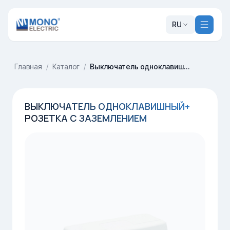
RU
Главная
/
Каталог
/
Выключатель одноклавишный+ розетка с заземлением
ВЫКЛЮЧАТЕЛЬ ОДНОКЛАВИШНЫЙ+
РОЗЕТКА С ЗАЗЕМЛЕНИЕМ