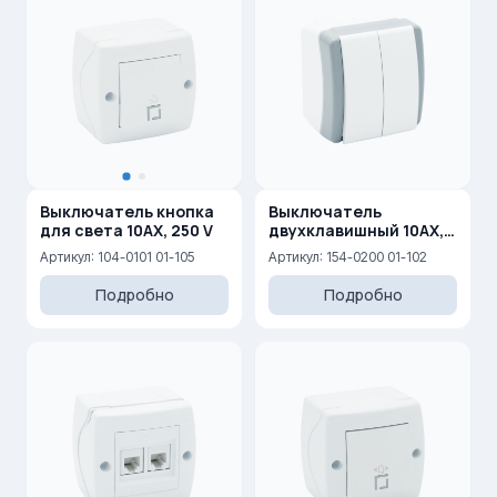
Выключатель кнопка
Выключатель
для света 10AX, 250 V
двухклавишный 10AX,
250 V
Артикул: 104-0101 01-105
Артикул: 154-0200 01-102
Подробно
Подробно