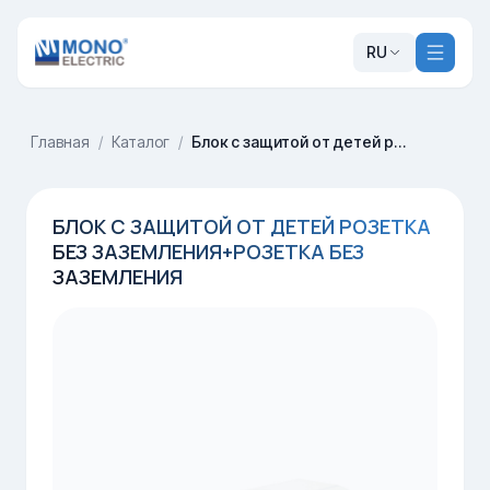
RU
Главная
/
Каталог
/
Блок с защитой от детей розетка без заземления+розетка без заземления
БЛОК С ЗАЩИТОЙ ОТ ДЕТЕЙ РОЗЕТКА
БЕЗ ЗАЗЕМЛЕНИЯ+РОЗЕТКА БЕЗ
ЗАЗЕМЛЕНИЯ