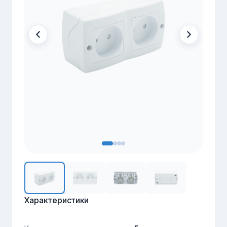
Характеристики