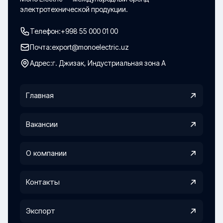
электротехнической продукции.
Телефон:
+998 55 000 01 00
Почта:
export@monoelectric.uz
Адрес:
г. Джизак, Индустриальная зона А
Главная
Вакансии
О компании
Контакты
Экспорт