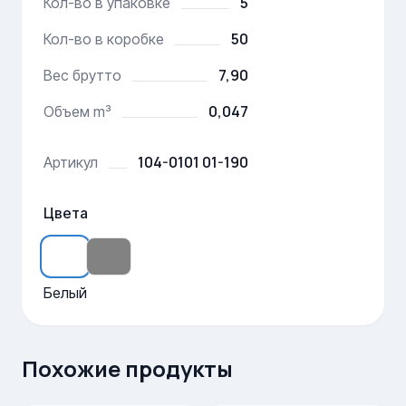
5
Кол-во в упаковке
50
Кол-во в коробке
7,90
Вес брутто
0,047
Объем m³
104-0101 01-190
Артикул
Цвета
Белый
Похожие продукты