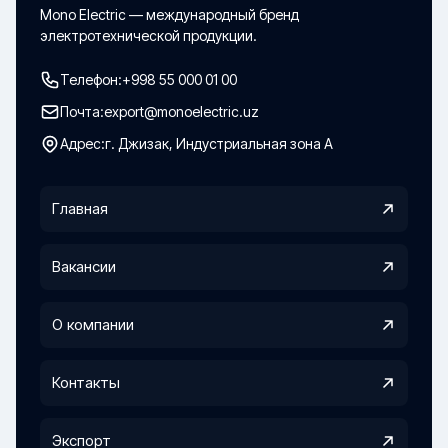
Mono Electric — международный бренд
электротехнической продукции.
Телефон:
+998 55 000 01 00
Почта:
export@monoelectric.uz
Адрес:
г. Джизак, Индустриальная зона А
Главная
Вакансии
О компании
Контакты
Экспорт