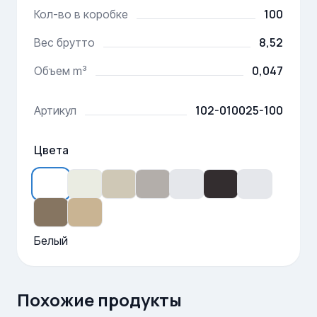
100
Кол-во в коробке
8,52
Вес брутто
0,047
Объем m³
102-010025-100
Артикул
Цвета
Белый
Похожие продукты