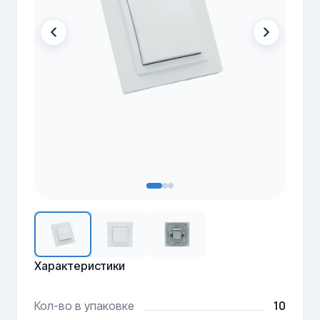
Характеристики
10
Кол-во в упаковке