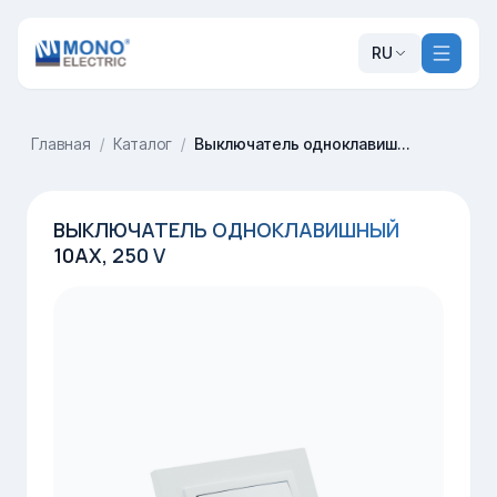
RU
Главная
/
Каталог
/
Выключатель одноклавишный 10AX, 250 V
ВЫКЛЮЧАТЕЛЬ ОДНОКЛАВИШНЫЙ
10AX, 250 V