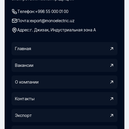
Телефон:
+998 55 000 01 00
Почта:
export@monoelectric.uz
Адрес:
г. Джизак, Индустриальная зона А
Главная
Вакансии
О компании
Контакты
Экспорт