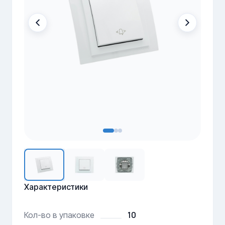
Характеристики
10
Кол-во в упаковке