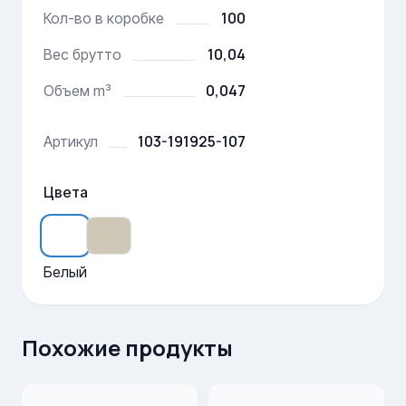
100
Кол-во в коробке
10,04
Вес брутто
0,047
Объем m³
103-191925-107
Артикул
Цвета
Белый
Похожие продукты