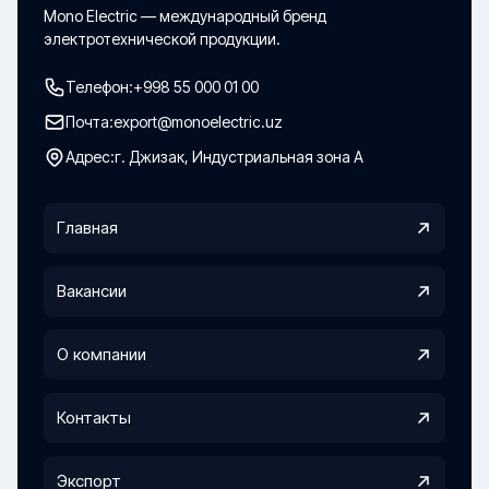
Mono Electric — международный бренд
электротехнической продукции.
Телефон:
+998 55 000 01 00
Почта:
export@monoelectric.uz
Адрес:
г. Джизак, Индустриальная зона А
Главная
Вакансии
О компании
Контакты
Экспорт