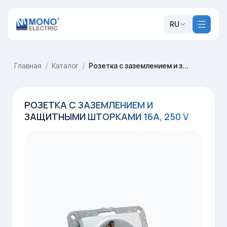
RU
Главная
/
Каталог
/
Розетка с заземлением и защитными шторками 16A, 250 V
РОЗЕТКА С ЗАЗЕМЛЕНИЕМ И
ЗАЩИТНЫМИ ШТОРКАМИ 16A, 250 V