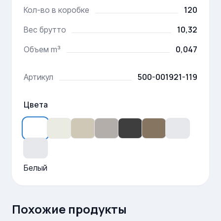
120
Кол-во в коробке
10,32
Вес брутто
0,047
Объем m³
500-001921-119
Артикул
Цвета
Белый
Похожие продукты