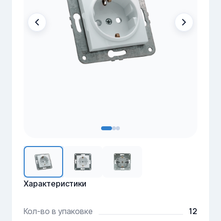
Характеристики
12
Кол-во в упаковке