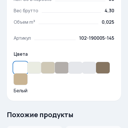
4,30
Вес брутто
0,025
Объем m³
102-190005-145
Артикул
Цвета
Белый
Похожие продукты