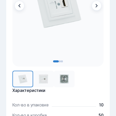
Характеристики
10
Кол-во в упаковке
50
Кол-во в коробке