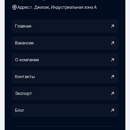
Адрес:
г. Джизак, Индустриальная зона А
Главная
Вакансии
О компании
Контакты
Экспорт
Блог