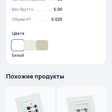
5,00
Вес брутто
0,025
Объем m³
Цвета
Белый
Похожие продукты