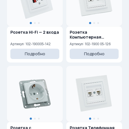
Розетка Hi-Fi — 2 входа
Розетка
Компьютерная
двойная (2xRj45 Cat 6)
Артикул: 102-190005-142
Артикул: 102-1900 05-126
Подробно
Подробно
Розетка с
Розетка Телефонная