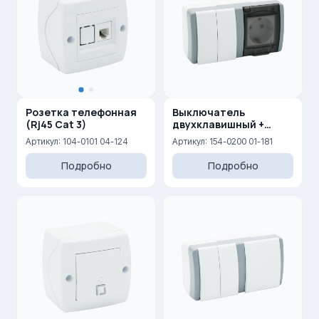
Розетка телефонная
Выключатель
(Rj45 Cat 3)
двухклавишный +
розетка с
Артикул: 104-0101 04-124
Артикул: 154-0200 01-181
заземлением
Подробно
Подробно