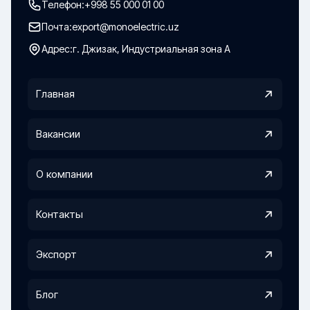
Телефон:
+998 55 000 01 00
Почта:
export@monoelectric.uz
Адрес:
г. Джизак, Индустриальная зона А
Главная
Вакансии
О компании
Контакты
Экспорт
Блог