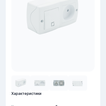
Характеристики