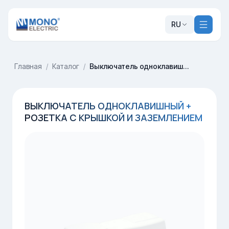
RU
Главная
/
Каталог
/
Выключатель одноклавишный + розетка с крышкой и заземлением
ВЫКЛЮЧАТЕЛЬ ОДНОКЛАВИШНЫЙ +
РОЗЕТКА С КРЫШКОЙ И ЗАЗЕМЛЕНИЕМ