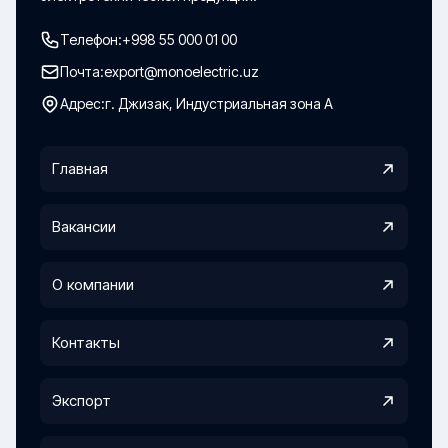
Телефон:
+998 55 000 01 00
Почта:
export@monoelectric.uz
Адрес:
г. Джизак, Индустриальная зона А
Главная
Вакансии
О компании
Контакты
Экспорт