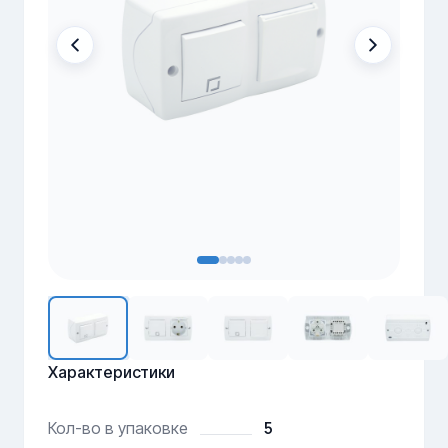
Характеристики
5
Кол-во в упаковке