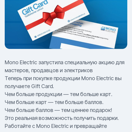
Mono Electric запустила специальную акцию для
мастеров, продавцов и электриков
Теперь при покупке продукции Mono Electric вы
получаете Gift Card.
Чем больше продукции — тем больше карт.
Чем больше карт — тем больше баллов.
Чем больше баллов — тем ценнее подарок!
Это реальная возможность получить подарки.
Работайте с Mono Electric и превращайте